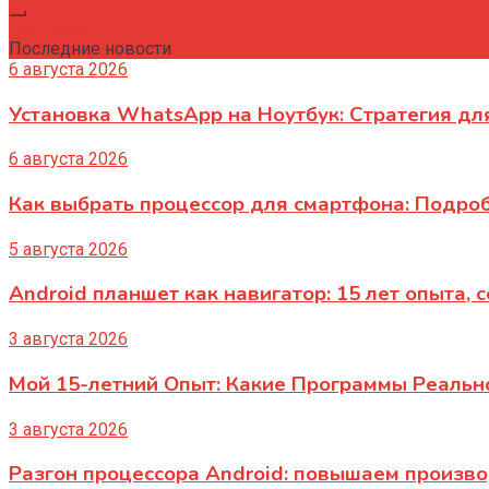
Подписка
Последние новости
6 августа 2026
Установка WhatsApp на Ноутбук: Стратегия дл
6 августа 2026
Как выбрать процессор для смартфона: Подро
5 августа 2026
Android планшет как навигатор: 15 лет опыта, 
3 августа 2026
Мой 15-летний Опыт: Какие Программы Реаль
3 августа 2026
Разгон процессора Android: повышаем произв