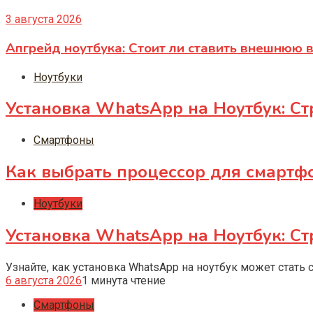
3 августа 2026
Апгрейд ноутбука: Стоит ли ставить внешнюю 
Ноутбуки
Установка WhatsApp на Ноутбук: Ст
Смартфоны
Как выбрать процессор для смартф
Ноутбуки
Установка WhatsApp на Ноутбук: Ст
Узнайте, как установка WhatsApp на ноутбук может стать
6 августа 2026
1 минута чтение
Смартфоны