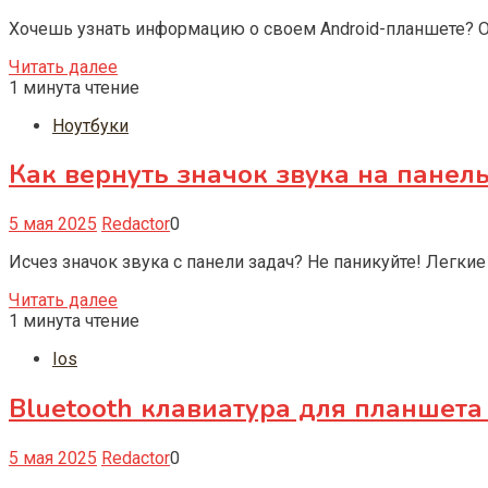
Хочешь узнать информацию о своем Android-планшете? От
Читать далее
1 минута чтение
Ноутбуки
Как вернуть значок звука на панел
5 мая 2025
Redactor
0
Исчез значок звука с панели задач? Не паникуйте! Легки
Читать далее
1 минута чтение
Ios
Bluetooth клавиатура для планшета 
5 мая 2025
Redactor
0