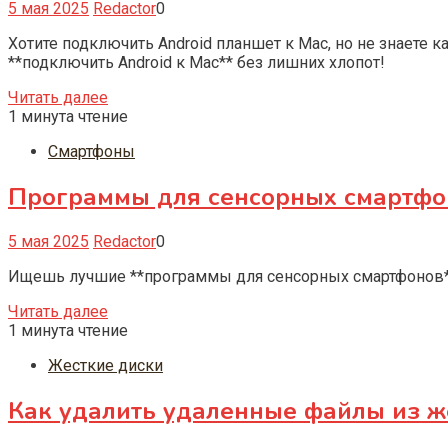
5 мая 2025
Redactor
0
Хотите подключить Android планшет к Mac, но не знаете 
**подключить Android к Mac** без лишних хлопот!
Читать далее
1 минута чтение
Смартфоны
Программы для сенсорных смартфо
5 мая 2025
Redactor
0
Ищешь лучшие **программы для сенсорных смартфонов**? 
Читать далее
1 минута чтение
Жесткие диски
Как удалить удаленные файлы из ж