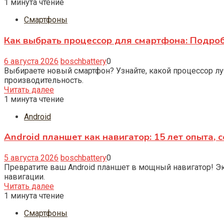
1 минута чтение
Смартфоны
Как выбрать процессор для смартфона: Подро
6 августа 2026
boschbattery
0
Выбираете новый смартфон? Узнайте, какой процессор лу
производительность.
Читать далее
1 минута чтение
Android
Android планшет как навигатор: 15 лет опыта, 
5 августа 2026
boschbattery
0
Превратите ваш Android планшет в мощный навигатор! Э
навигации.
Читать далее
1 минута чтение
Смартфоны