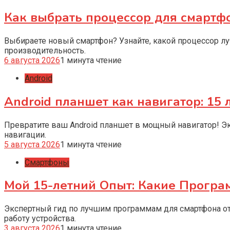
Как выбрать процессор для смартф
Выбираете новый смартфон? Узнайте, какой процессор лу
производительность.
6 августа 2026
1 минута чтение
Android
Android планшет как навигатор: 15 
Превратите ваш Android планшет в мощный навигатор! Э
навигации.
5 августа 2026
1 минута чтение
Смартфоны
Мой 15-летний Опыт: Какие Прогр
Экспертный гид по лучшим программам для смартфона от
работу устройства.
3 августа 2026
1 минута чтение