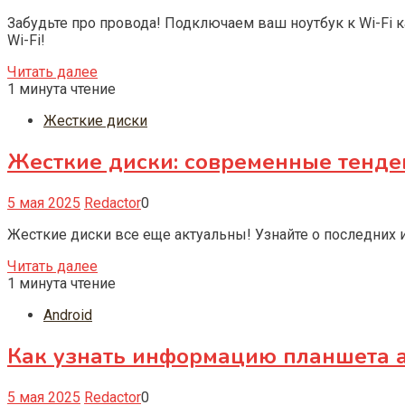
Забудьте про провода! Подключаем ваш ноутбук к Wi-Fi к
Wi-Fi!
Читать далее
1 минута чтение
Жесткие диски
Жесткие диски: современные тенде
5 мая 2025
Redactor
0
Жесткие диски все еще актуальны! Узнайте о последних 
Читать далее
1 минута чтение
Android
Как узнать информацию планшета 
5 мая 2025
Redactor
0