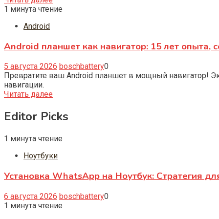
1 минута чтение
Android
Android планшет как навигатор: 15 лет опыта, 
5 августа 2026
boschbattery
0
Превратите ваш Android планшет в мощный навигатор! Э
навигации.
Читать далее
Editor Picks
1 минута чтение
Ноутбуки
Установка WhatsApp на Ноутбук: Стратегия дл
6 августа 2026
boschbattery
0
1 минута чтение