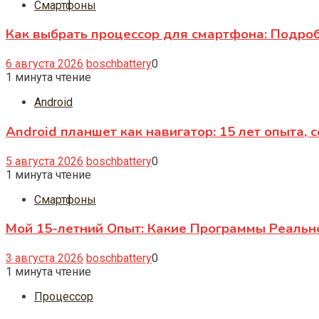
Смартфоны
Как выбрать процессор для смартфона: Подро
6 августа 2026
boschbattery
0
1 минута чтение
Android
Android планшет как навигатор: 15 лет опыта, 
5 августа 2026
boschbattery
0
1 минута чтение
Смартфоны
Мой 15-летний Опыт: Какие Программы Реаль
3 августа 2026
boschbattery
0
1 минута чтение
Процессор