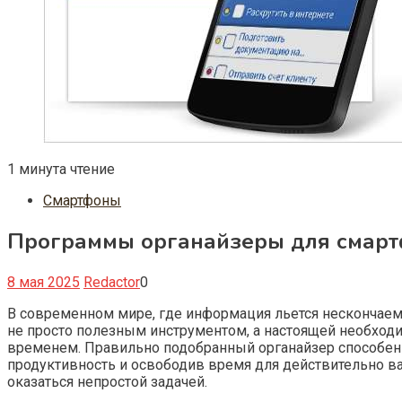
1 минута чтение
Смартфоны
Программы органайзеры для смартф
8 мая 2025
Redactor
0
В современном мире, где информация льется нескончаем
не просто полезным инструментом, а настоящей необходи
временем. Правильно подобранный органайзер способен
продуктивность и освободив время для действительно 
оказаться непростой задачей.