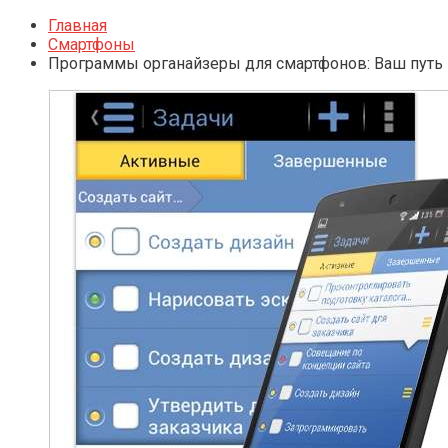
Главная
Смартфоны
Программы органайзеры для смартфонов: Ваш путь 