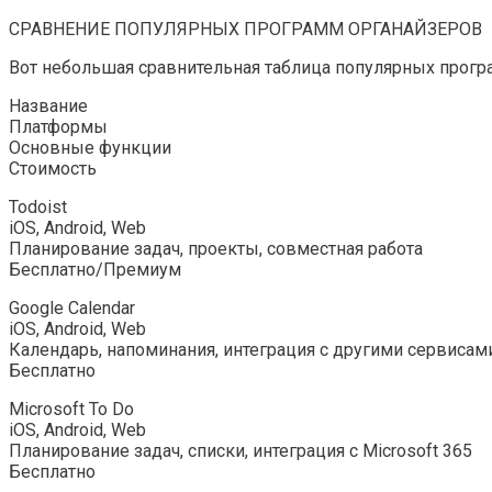
СРАВНЕНИЕ ПОПУЛЯРНЫХ ПРОГРАММ ОРГАНАЙЗЕРОВ
Вот небольшая сравнительная таблица популярных прогр
Название
Платформы
Основные функции
Стоимость
Todoist
iOS, Android, Web
Планирование задач, проекты, совместная работа
Бесплатно/Премиум
Google Calendar
iOS, Android, Web
Календарь, напоминания, интеграция с другими сервисам
Бесплатно
Microsoft To Do
iOS, Android, Web
Планирование задач, списки, интеграция с Microsoft 365
Бесплатно